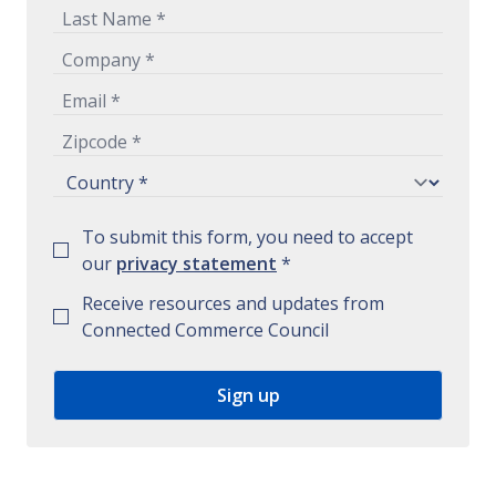
To submit this form, you need to accept
our
privacy statement
*
Receive resources and updates from
Connected Commerce Council