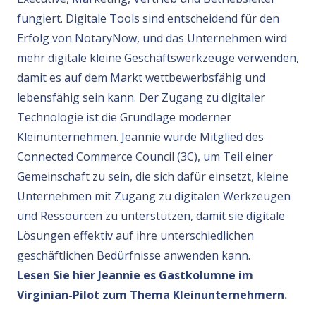
fungiert. Digitale Tools sind entscheidend für den
Erfolg von NotaryNow, und das Unternehmen wird
mehr digitale kleine Geschäftswerkzeuge verwenden,
damit es auf dem Markt wettbewerbsfähig und
lebensfähig sein kann. Der Zugang zu digitaler
Technologie ist die Grundlage moderner
Kleinunternehmen. Jeannie wurde Mitglied des
Connected Commerce Council (3C), um Teil einer
Gemeinschaft zu sein, die sich dafür einsetzt, kleine
Unternehmen mit Zugang zu digitalen Werkzeugen
und Ressourcen zu unterstützen, damit sie digitale
Lösungen effektiv auf ihre unterschiedlichen
geschäftlichen Bedürfnisse anwenden kann.
Lesen Sie hier Jeannie es Gastkolumne im
Virginian-Pilot zum
Thema Kleinunternehmern.