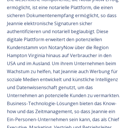
ermöglicht, ist eine notarielle Plattform, die einen
sicheren Dokumentenempfang ermöglicht, so dass
Jeannie elektronische Signaturen sicher
authentifizieren und notariell beglaubigt. Diese
digitale Plattform erweitert den potenziellen
Kundenstamm von NotaryNow über die Region
Hampton Virginia hinaus auf Verbraucher in den
USA und im Ausland. Um ihrem Unternehmen beim
Wachstum zu helfen, hat Jeannie auch Werbung für
soziale Medien entwickelt und künstliche Intelligenz
und Datenwissenschaft genutzt, um das
Unternehmen an potenzielle Kunden zu vermarkten.
Business-Technologie-Lösungen bieten das Know-
how und das Zeitmanagement, so dass Jeannie ein
Ein-Personen-Unternehmen sein kann, das als Chief
Executive, Marketing, Vertrieb und Betriebsleiter