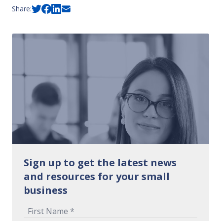
Share:
Sign up to get the latest news
and resources for your small
business