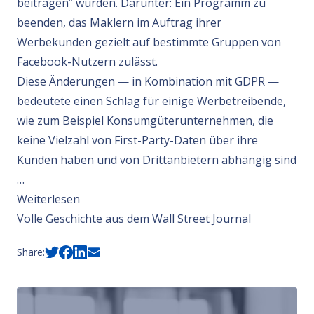
beitragen” würden. Darunter: Ein Programm zu
beenden, das Maklern im Auftrag ihrer
Werbekunden gezielt auf bestimmte Gruppen von
Facebook-Nutzern zulässt.
Diese Änderungen — in Kombination mit GDPR —
bedeutete einen Schlag für einige Werbetreibende,
wie zum Beispiel Konsumgüterunternehmen, die
keine Vielzahl von First-Party-Daten über ihre
Kunden haben und von Drittanbietern abhängig sind
…
Weiterlesen
Volle Geschichte aus dem Wall Street Journal
Share: