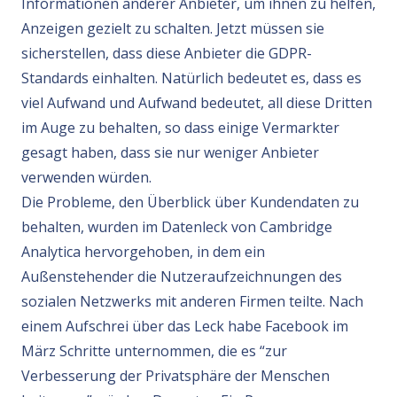
Informationen anderer Anbieter, um ihnen zu helfen,
Anzeigen gezielt zu schalten. Jetzt müssen sie
sicherstellen, dass diese Anbieter die GDPR-
Standards einhalten. Natürlich bedeutet es, dass es
viel Aufwand und Aufwand bedeutet, all diese Dritten
im Auge zu behalten, so dass einige Vermarkter
gesagt haben, dass sie nur weniger Anbieter
verwenden würden.
Die Probleme, den Überblick über Kundendaten zu
behalten, wurden im Datenleck von Cambridge
Analytica hervorgehoben, in dem ein
Außenstehender die Nutzeraufzeichnungen des
sozialen Netzwerks mit anderen Firmen teilte. Nach
einem Aufschrei über das Leck habe Facebook im
März Schritte unternommen, die es “zur
Verbesserung der Privatsphäre der Menschen