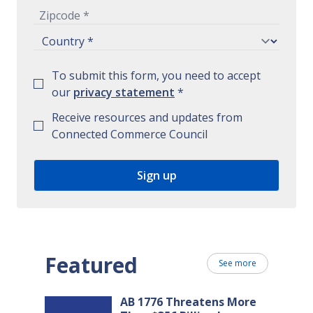
To submit this form, you need to accept
our
privacy statement
*
Receive resources and updates from
Connected Commerce Council
Featured
See more
AB 1776 Threatens More