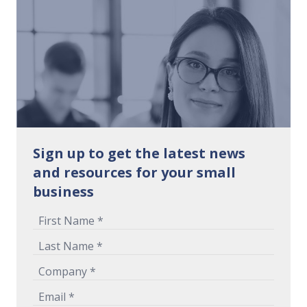
Sign up to get the latest news
and resources for your small
business