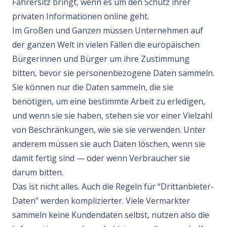
Fahrersitz bringt, wenn es um den Schutz ihrer
privaten Informationen online geht.
Im Großen und Ganzen müssen Unternehmen auf
der ganzen Welt in vielen Fällen die europäischen
Bürgerinnen und Bürger um ihre Zustimmung
bitten, bevor sie personenbezogene Daten sammeln.
Sie können nur die Daten sammeln, die sie
benötigen, um eine bestimmte Arbeit zu erledigen,
und wenn sie sie haben, stehen sie vor einer Vielzahl
von Beschränkungen, wie sie sie verwenden. Unter
anderem müssen sie auch Daten löschen, wenn sie
damit fertig sind — oder wenn Verbraucher sie
darum bitten.
Das ist nicht alles. Auch die Regeln für “Drittanbieter-
Daten” werden komplizierter. Viele Vermarkter
sammeln keine Kundendaten selbst, nutzen also die