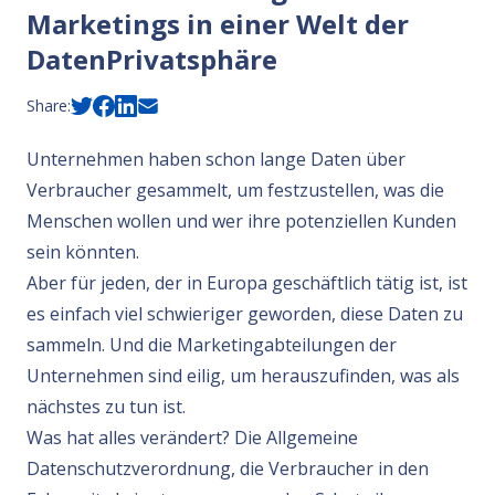
Marketings in einer Welt der
DatenPrivatsphäre
Share:
Unternehmen haben schon lange Daten über
Verbraucher gesammelt, um festzustellen, was die
Menschen wollen und wer ihre potenziellen Kunden
sein könnten.
Aber für jeden, der in Europa geschäftlich tätig ist, ist
es einfach viel schwieriger geworden, diese Daten zu
sammeln. Und die Marketingabteilungen der
Unternehmen sind eilig, um herauszufinden, was als
nächstes zu tun ist.
Was hat alles verändert? Die Allgemeine
Datenschutzverordnung, die Verbraucher in den